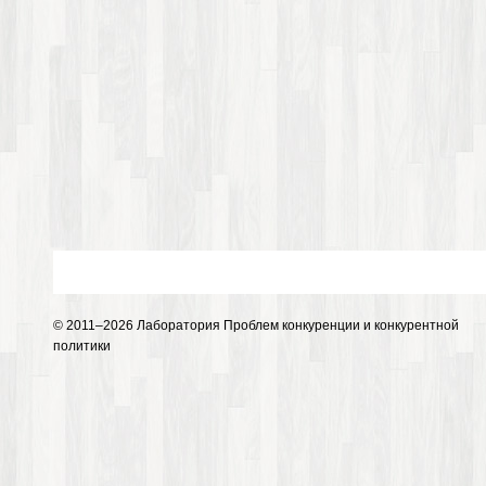
© 2011–2026 Лаборатория Проблем конкуренции и конкурентной
политики