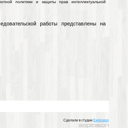
рентной политики и защиты прав интеллектуальной
ледовательской работы представлены на
Сделали в студии
Explosion