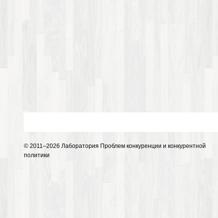
© 2011–2026 Лаборатория Проблем конкуренции и конкурентной
политики