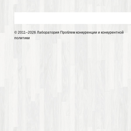
© 2011–2026 Лаборатория Проблем конкуренции и конкурентной
политики