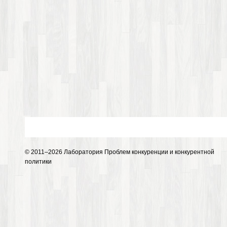
© 2011–2026 Лаборатория Проблем конкуренции и конкурентной
политики