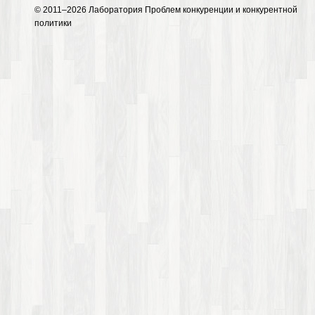
© 2011–2026 Лаборатория Проблем конкуренции и конкурентной
политики