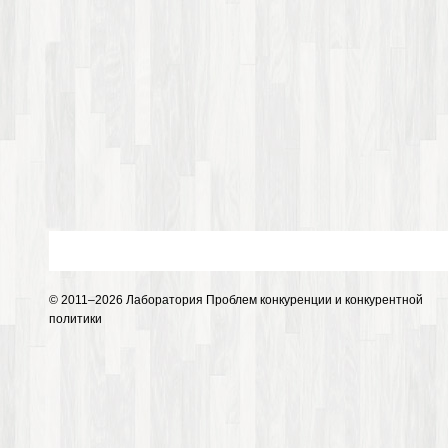
© 2011–2026 Лаборатория Проблем конкуренции и конкурентной
политики