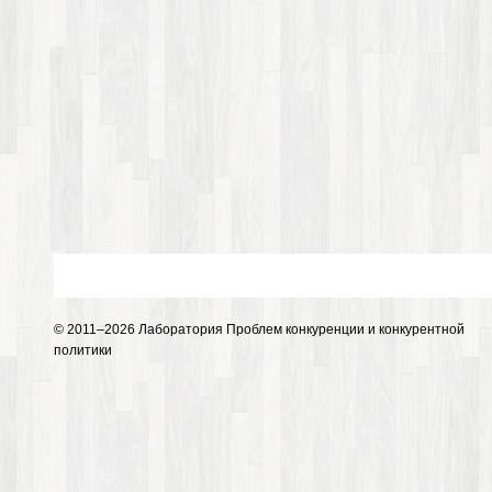
© 2011–2026 Лаборатория Проблем конкуренции и конкурентной
политики