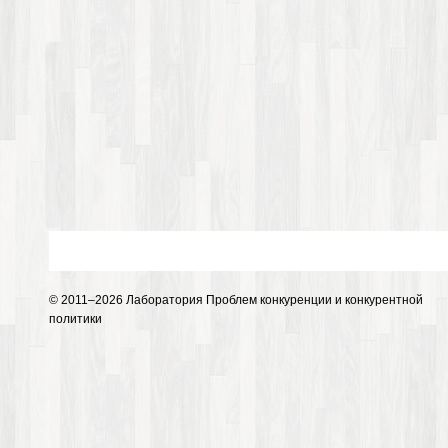
© 2011–2026 Лаборатория Проблем конкуренции и конкурентной
политики