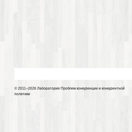
© 2011–2026 Лаборатория Проблем конкуренции и конкурентной
политики