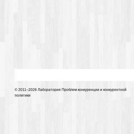
© 2011–2026 Лаборатория Проблем конкуренции и конкурентной
политики