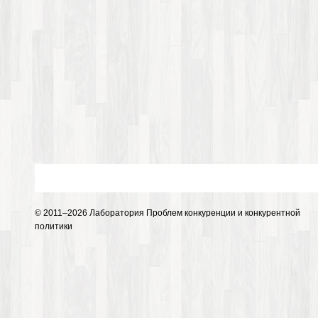
© 2011–2026 Лаборатория Проблем конкуренции и конкурентной
политики